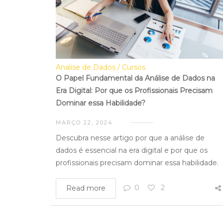
Analise de Dados
Cursos
O Papel Fundamental da Análise de Dados na
Era Digital: Por que os Profissionais Precisam
Dominar essa Habilidade?
MARÇO 22, 2024
Descubra nesse artigo por que a análise de
dados é essencial na era digital e por que os
profissionais precisam dominar essa habilidade.
0
2
Read more