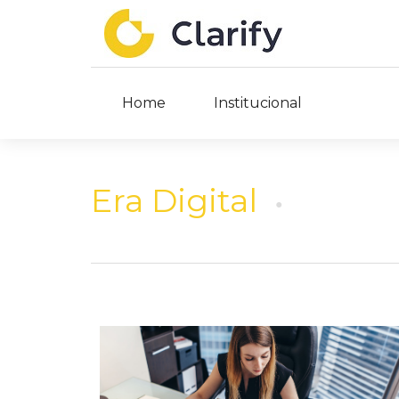
Home
Institucional
Era Digital