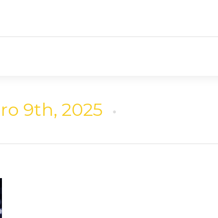
o 9th, 2025