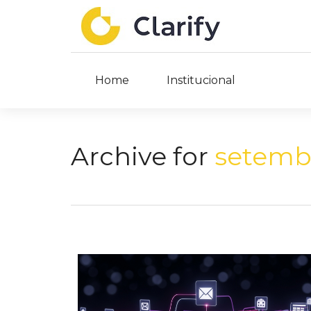
Home
Institucional
Archive for
setembr