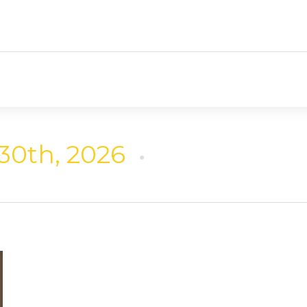
 30th, 2026