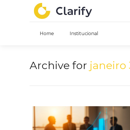
Home
Institucional
Archive for
janeiro