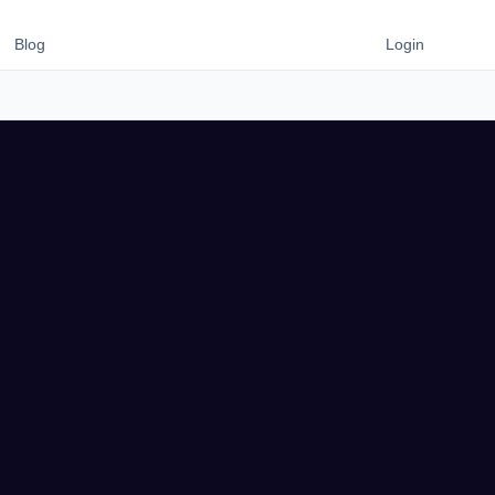
Blog
WhatsApp
Login