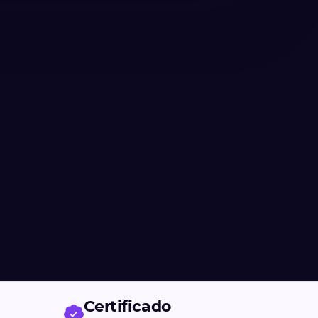
Certificado