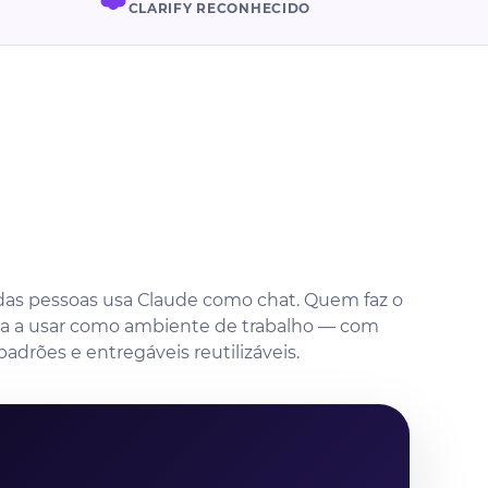
CLARIFY RECONHECIDO
 das pessoas usa Claude como chat. Quem faz o
sa a usar como ambiente de trabalho — com
padrões e entregáveis reutilizáveis.