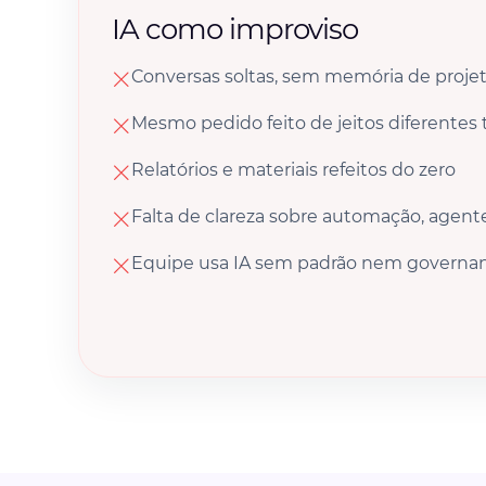
IA como improviso
Conversas soltas, sem memória de proje
Mesmo pedido feito de jeitos diferentes 
Relatórios e materiais refeitos do zero
Falta de clareza sobre automação, agen
Equipe usa IA sem padrão nem governa