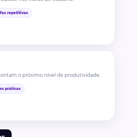
fas repetitivas
pontam o próximo nível de produtividade.
s práticas