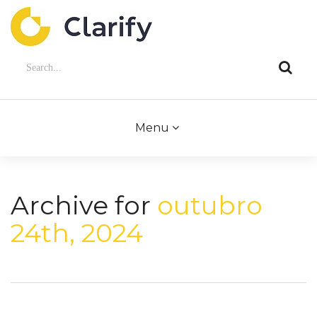
Menu
Archive for
outubro
24th, 2024