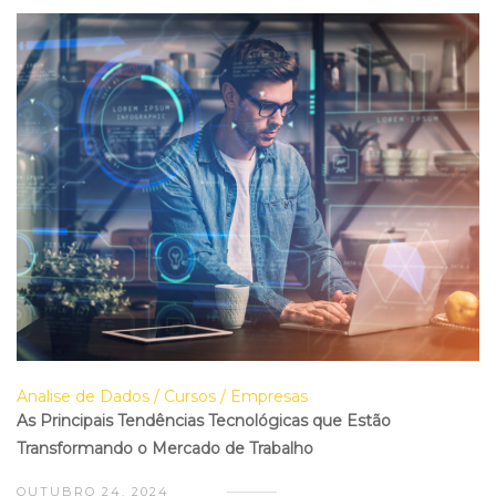
Analise de Dados
Cursos
Empresas
As Principais Tendências Tecnológicas que Estão
Transformando o Mercado de Trabalho
OUTUBRO 24, 2024