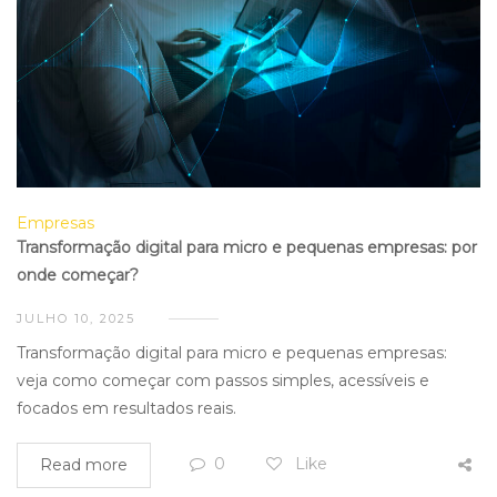
Empresas
Transformação digital para micro e pequenas empresas: por
onde começar?
JULHO 10, 2025
Transformação digital para micro e pequenas empresas:
veja como começar com passos simples, acessíveis e
focados em resultados reais.
0
Like
Read more