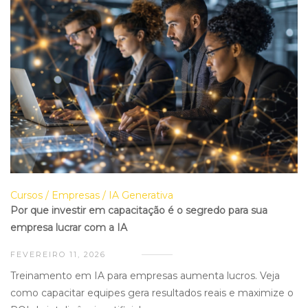
Cursos
Empresas
IA Generativa
Por que investir em capacitação é o segredo para sua
empresa lucrar com a IA
FEVEREIRO 11, 2026
Treinamento em IA para empresas aumenta lucros. Veja
como capacitar equipes gera resultados reais e maximize o