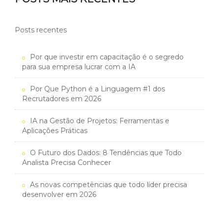
Posts recentes
Por que investir em capacitação é o segredo
para sua empresa lucrar com a IA
Por Que Python é a Linguagem #1 dos
Recrutadores em 2026
IA na Gestão de Projetos: Ferramentas e
Aplicações Práticas
O Futuro dos Dados: 8 Tendências que Todo
Analista Precisa Conhecer
As novas competências que todo líder precisa
desenvolver em 2026