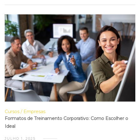
Cursos
Empresas
Formatos de Treinamento Corporativo: Como Escolher o
Ideal
JULHO 1, 2025