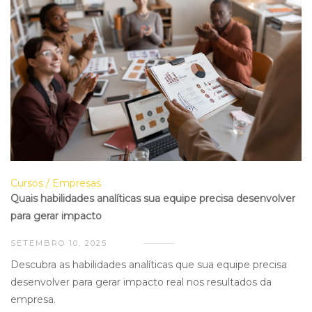
Cursos
Empresas
Quais habilidades analíticas sua equipe precisa desenvolver
para gerar impacto
SETEMBRO 10, 2025
Descubra as habilidades analíticas que sua equipe precisa
desenvolver para gerar impacto real nos resultados da
empresa.