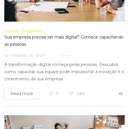
Cursos
Empresas
Sua empresa precisa ser mais digital? Comece capacitando
as pessoas
SETEMBRO 25, 2025
A transformação digital começa pelas pessoas. Descubra
como capacitar sua equipe pode impulsionar a inovação e o
crescimento da sua empresa
0
Like
Read more