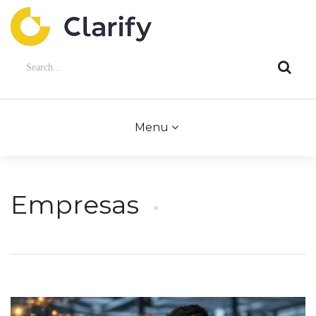
Menu
Empresas