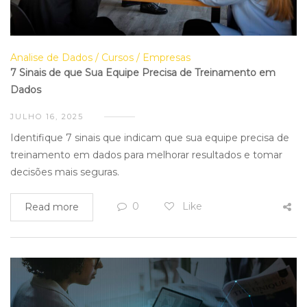
Analise de Dados
Cursos
Empresas
7 Sinais de que Sua Equipe Precisa de Treinamento em
Dados
JULHO 16, 2025
Identifique 7 sinais que indicam que sua equipe precisa de
treinamento em dados para melhorar resultados e tomar
decisões mais seguras.
0
Like
Read more