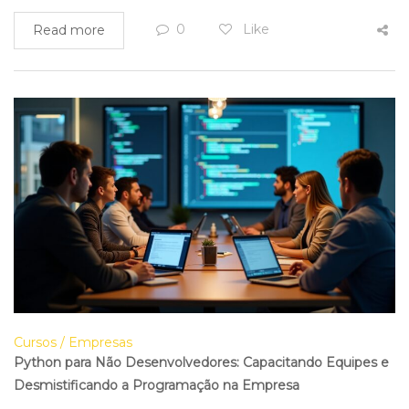
0
Like
Read more
Cursos
Empresas
Python para Não Desenvolvedores: Capacitando Equipes e
Desmistificando a Programação na Empresa