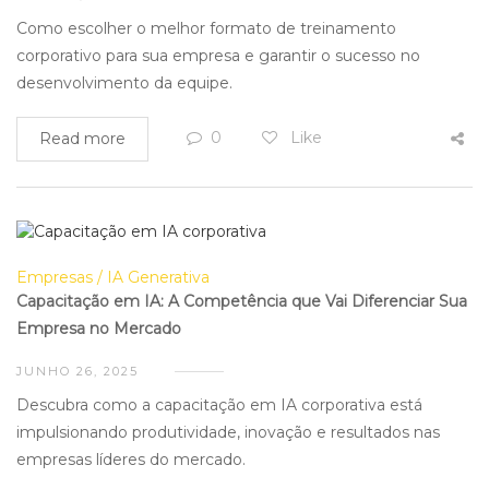
Como escolher o melhor formato de treinamento
corporativo para sua empresa e garantir o sucesso no
desenvolvimento da equipe.
0
Like
Read more
Empresas
IA Generativa
Capacitação em IA: A Competência que Vai Diferenciar Sua
Empresa no Mercado
JUNHO 26, 2025
Descubra como a capacitação em IA corporativa está
impulsionando produtividade, inovação e resultados nas
empresas líderes do mercado.