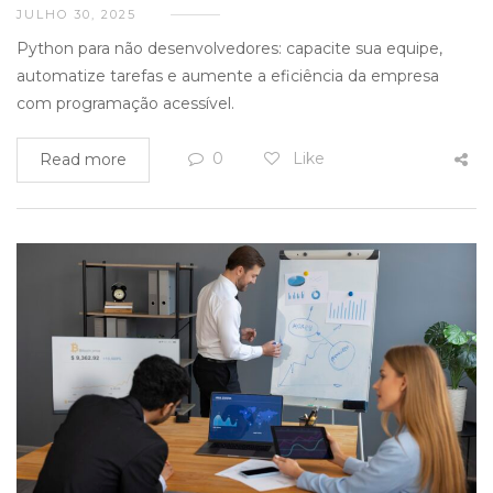
JULHO 30, 2025
Python para não desenvolvedores: capacite sua equipe,
automatize tarefas e aumente a eficiência da empresa
com programação acessível.
0
Like
Read more