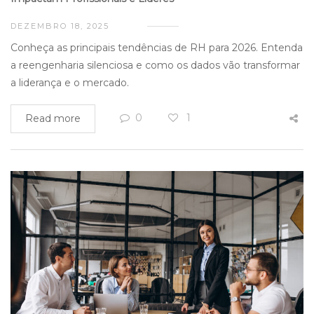
DEZEMBRO 18, 2025
Conheça as principais tendências de RH para 2026. Entenda
a reengenharia silenciosa e como os dados vão transformar
a liderança e o mercado.
0
1
Read more