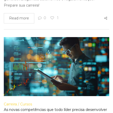
Prepare sua carreira!
0
1
Read more
Carreira
Cursos
As novas competências que todo líder precisa desenvolver