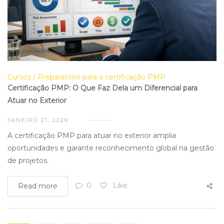
Cursos
Preparatório para a certificação PMP
Certificação PMP: O Que Faz Dela um Diferencial para
Atuar no Exterior
JANEIRO 21, 2026
A certificação PMP para atuar no exterior amplia
oportunidades e garante reconhecimento global na gestão
de projetos.
0
Like
Read more