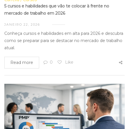
5 cursos e habilidades que vão te colocar à frente no
mercado de trabalho em 2026
JANEIRO 22, 2026
Conheça cursos e habilidades em alta para 2026 e descubra
como se preparar para se destacar no mercado de trabalho
atual.
0
Like
Read more