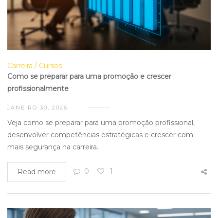
Carreira
Cursos
Como se preparar para uma promoção e crescer
profissionalmente
JANEIRO 30, 2026
Veja como se preparar para uma promoção profissional,
desenvolver competências estratégicas e crescer com
mais segurança na carreira.
0
1
Read more