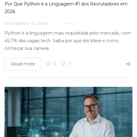
Por Que Python é a Linguagem #1 dos Recrutadores em
2026
FEVEREIRO 10, 2026
Python é a linguagem mais requisitada pelo mercado, com
45,7% das vagas tech. Saiba por que ela lidera e como
começar sua carreira.
0
1
Read more