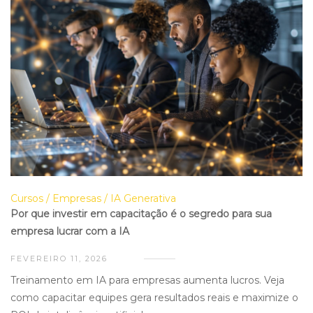
Cursos
Empresas
IA Generativa
Por que investir em capacitação é o segredo para sua
empresa lucrar com a IA
FEVEREIRO 11, 2026
Treinamento em IA para empresas aumenta lucros. Veja
como capacitar equipes gera resultados reais e maximize o