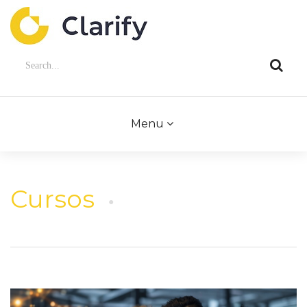
Menu
Cursos