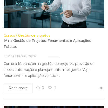
Cursos
Gestão de projetos
IA na Gestão de Projetos: Ferramentas e Aplicações
Práticas
FEVEREIRO 6, 2026
Como a IA transforma gestão de projetos: previsão de
riscos, automação e planejamento inteligente. Veja
ferramentas e aplicações práticas.
0
1
Read more