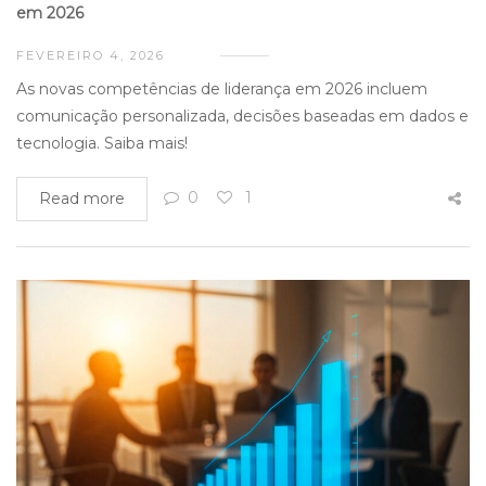
em 2026
FEVEREIRO 4, 2026
As novas competências de liderança em 2026 incluem
comunicação personalizada, decisões baseadas em dados e
tecnologia. Saiba mais!
0
1
Read more