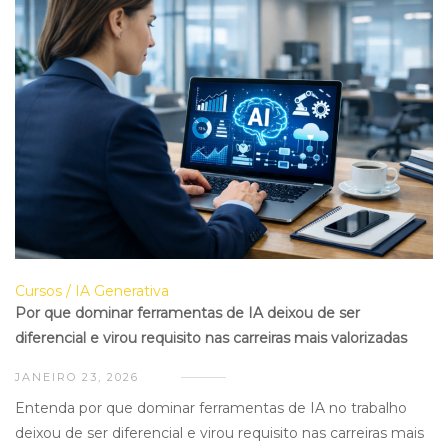
Cursos
IA Generativa
Por que dominar ferramentas de IA deixou de ser
diferencial e virou requisito nas carreiras mais valorizadas
JANEIRO 23, 2026
Entenda por que dominar ferramentas de IA no trabalho
deixou de ser diferencial e virou requisito nas carreiras mais