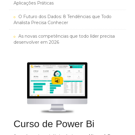
Aplicações Práticas
O Futuro dos Dados: 8 Tendências que Todo
Analista Precisa Conhecer
As novas competências que todo líder precisa
desenvolver em 2026
Curso de Power Bi
o