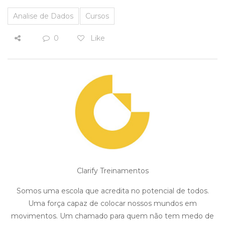
Analise de Dados
Cursos
0
Like
Clarify Treinamentos
Somos uma escola que acredita no potencial de todos.
Uma força capaz de colocar nossos mundos em
movimentos. Um chamado para quem não tem medo de