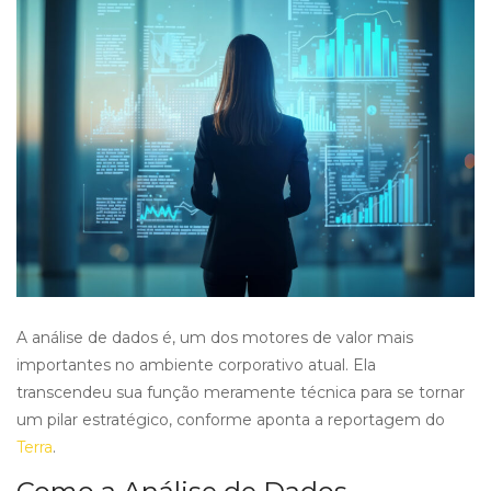
A análise de dados é, um dos motores de valor mais
importantes no ambiente corporativo atual. Ela
transcendeu sua função meramente técnica para se tornar
um pilar estratégico, conforme aponta a reportagem do
Terra
.