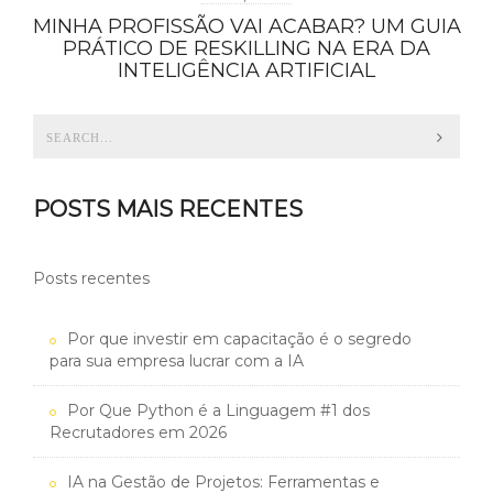
MINHA PROFISSÃO VAI ACABAR? UM GUIA
PRÁTICO DE RESKILLING NA ERA DA
INTELIGÊNCIA ARTIFICIAL
POSTS MAIS RECENTES
Posts recentes
Por que investir em capacitação é o segredo
para sua empresa lucrar com a IA
Por Que Python é a Linguagem #1 dos
Recrutadores em 2026
IA na Gestão de Projetos: Ferramentas e