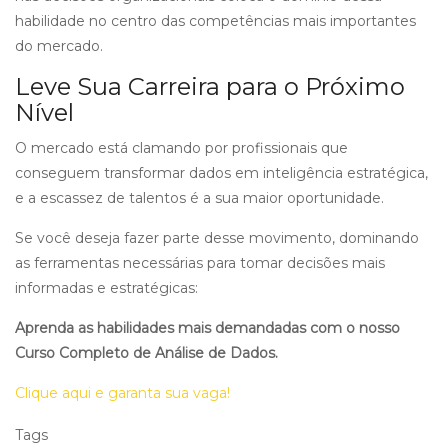
habilidade no centro das competências mais importantes
do mercado.
Leve Sua Carreira para o Próximo
Nível
O mercado está clamando por profissionais que
conseguem transformar dados em inteligência estratégica,
e a escassez de talentos é a sua maior oportunidade.
Se você deseja fazer parte desse movimento, dominando
as ferramentas necessárias para tomar decisões mais
informadas e estratégicas:
Aprenda as habilidades mais demandadas com o nosso
Curso Completo de Análise de Dados.
Clique aqui e garanta sua vaga!
Tags