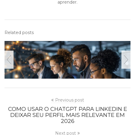
aprender.
Related posts
Previous post
COMO USAR O CHATGPT PARA LINKEDIN E
DEIXAR SEU PERFIL MAIS RELEVANTE EM
2026
Next post