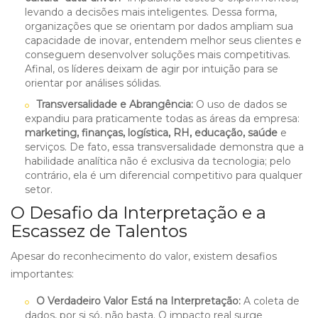
levando a decisões mais inteligentes. Dessa forma,
organizações que se orientam por dados ampliam sua
capacidade de inovar, entendem melhor seus clientes e
conseguem desenvolver soluções mais competitivas.
Afinal, os líderes deixam de agir por intuição para se
orientar por análises sólidas.
Transversalidade e Abrangência:
O uso de dados se
expandiu para praticamente todas as áreas da empresa:
marketing, finanças, logística, RH, educação, saúde
e
serviços. De fato, essa transversalidade demonstra que a
habilidade analítica não é exclusiva da tecnologia; pelo
contrário, ela é um diferencial competitivo para qualquer
setor.
O Desafio da Interpretação e a
Escassez de Talentos
Apesar do reconhecimento do valor, existem desafios
importantes:
O Verdadeiro Valor Está na Interpretação:
A coleta de
dados, por si só, não basta. O impacto real surge