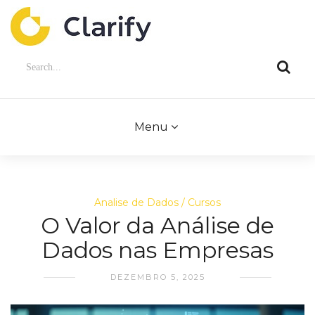
Menu
Analise de Dados
Cursos
O Valor da Análise de
Dados nas Empresas
DEZEMBRO 5, 2025