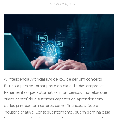
SETEMBRO 24, 2025
A Inteligência Artificial (IA) deixou de ser um conceito
futurista para se tornar parte do dia a dia das empresas.
Ferramentas que automatizam processos, modelos que
criam conteúdo e sistemas capazes de aprender com
dados já impactam setores como finanças, saúde e
indústria criativa. Consequentemente, quem domina essa