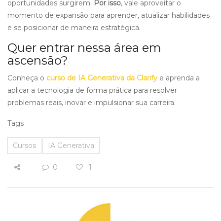
oportunidades surgirem.
Por isso
, vale aproveitar o
momento de expansão para aprender, atualizar habilidades
e se posicionar de maneira estratégica.
Quer entrar nessa área em
ascensão?
Conheça o
curso de IA Generativa da Clarify
e aprenda a
aplicar a tecnologia de forma prática para resolver
problemas reais, inovar e impulsionar sua carreira.
Tags
Cursos
IA Generativa
0
1