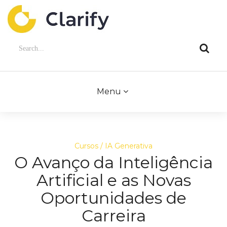
Menu
Cursos
IA Generativa
O Avanço da Inteligência
Artificial e as Novas
Oportunidades de
Carreira