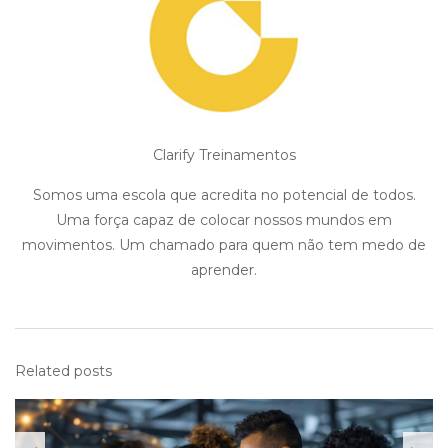
Clarify Treinamentos
Somos uma escola que acredita no potencial de todos.
Uma força capaz de colocar nossos mundos em
movimentos. Um chamado para quem não tem medo de
aprender.
Related posts