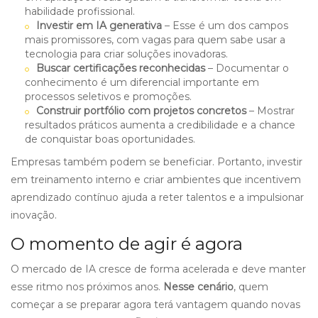
habilidade profissional.
Investir em IA generativa
– Esse é um dos campos
mais promissores, com vagas para quem sabe usar a
tecnologia para criar soluções inovadoras.
Buscar certificações reconhecidas
– Documentar o
conhecimento é um diferencial importante em
processos seletivos e promoções.
Construir portfólio com projetos concretos
– Mostrar
resultados práticos aumenta a credibilidade e a chance
de conquistar boas oportunidades.
Empresas também podem se beneficiar. Portanto, investir
em treinamento interno e criar ambientes que incentivem
aprendizado contínuo ajuda a reter talentos e a impulsionar
inovação.
O momento de agir é agora
O mercado de IA cresce de forma acelerada e deve manter
esse ritmo nos próximos anos.
Nesse cenário
, quem
começar a se preparar agora terá vantagem quando novas