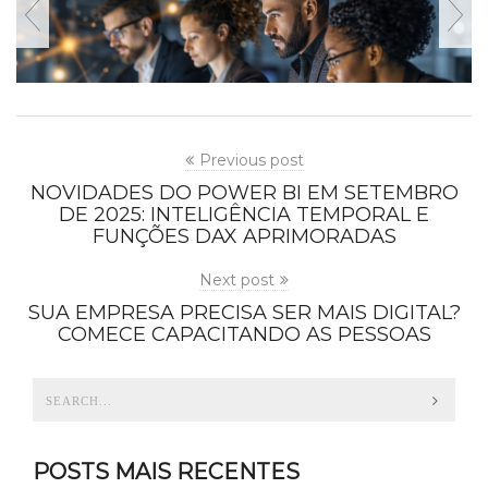
Previous post
NOVIDADES DO POWER BI EM SETEMBRO
DE 2025: INTELIGÊNCIA TEMPORAL E
FUNÇÕES DAX APRIMORADAS
Next post
SUA EMPRESA PRECISA SER MAIS DIGITAL?
COMECE CAPACITANDO AS PESSOAS
POSTS MAIS RECENTES