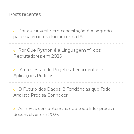
Posts recentes
Por que investir em capacitação é o segredo
para sua empresa lucrar com a IA
Por Que Python é a Linguagem #1 dos
Recrutadores em 2026
IA na Gestão de Projetos: Ferramentas e
Aplicações Práticas
O Futuro dos Dados: 8 Tendências que Todo
Analista Precisa Conhecer
As novas competências que todo líder precisa
desenvolver em 2026