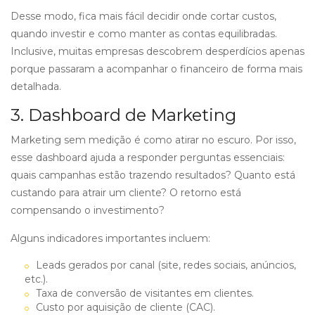
Desse modo, fica mais fácil decidir onde cortar custos,
quando investir e como manter as contas equilibradas.
Inclusive, muitas empresas descobrem desperdícios apenas
porque passaram a acompanhar o financeiro de forma mais
detalhada.
3. Dashboard de Marketing
Marketing sem medição é como atirar no escuro. Por isso,
esse dashboard ajuda a responder perguntas essenciais:
quais campanhas estão trazendo resultados? Quanto está
custando para atrair um cliente? O retorno está
compensando o investimento?
Alguns indicadores importantes incluem:
Leads gerados por canal (site, redes sociais, anúncios,
etc.).
Taxa de conversão de visitantes em clientes.
Custo por aquisição de cliente (CAC).