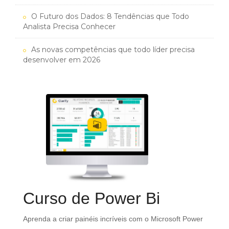
O Futuro dos Dados: 8 Tendências que Todo
Analista Precisa Conhecer
As novas competências que todo líder precisa
desenvolver em 2026
Curso de Power Bi
o
Aprenda a criar painéis incríveis com o Microsoft Power
e