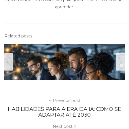
aprender.
Related posts
Previous post
HABILIDADES PARA A ERA DA IA: COMO SE
ADAPTAR ATÉ 2030
Next post