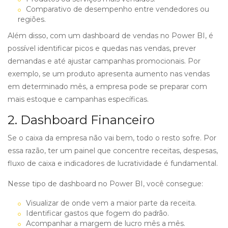
Comparativo de desempenho entre vendedores ou
regiões.
Além disso, com um dashboard de vendas no Power BI, é
possível identificar picos e quedas nas vendas, prever
demandas e até ajustar campanhas promocionais. Por
exemplo, se um produto apresenta aumento nas vendas
em determinado mês, a empresa pode se preparar com
mais estoque e campanhas específicas.
2. Dashboard Financeiro
Se o caixa da empresa não vai bem, todo o resto sofre. Por
essa razão, ter um painel que concentre receitas, despesas,
fluxo de caixa e indicadores de lucratividade é fundamental.
Nesse tipo de dashboard no Power BI, você consegue:
Visualizar de onde vem a maior parte da receita.
Identificar gastos que fogem do padrão.
Acompanhar a margem de lucro mês a mês.