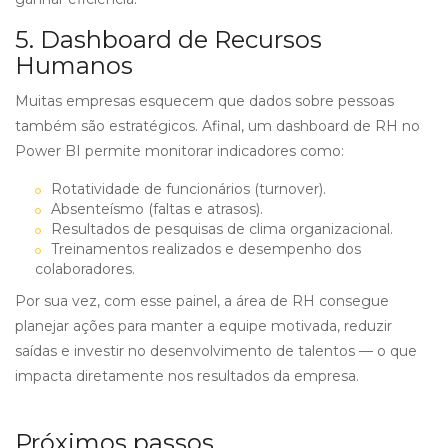
5. Dashboard de Recursos
Humanos
Muitas empresas esquecem que dados sobre pessoas
também são estratégicos. Afinal, um dashboard de RH no
Power BI permite monitorar indicadores como:
Rotatividade de funcionários (turnover).
Absenteísmo (faltas e atrasos).
Resultados de pesquisas de clima organizacional.
Treinamentos realizados e desempenho dos
colaboradores.
Por sua vez, com esse painel, a área de RH consegue
planejar ações para manter a equipe motivada, reduzir
saídas e investir no desenvolvimento de talentos — o que
impacta diretamente nos resultados da empresa.
Próximos passos