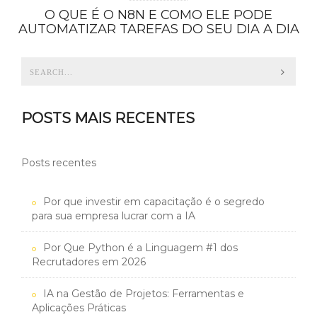
O QUE É O N8N E COMO ELE PODE
AUTOMATIZAR TAREFAS DO SEU DIA A DIA
POSTS MAIS RECENTES
Posts recentes
Por que investir em capacitação é o segredo
para sua empresa lucrar com a IA
Por Que Python é a Linguagem #1 dos
Recrutadores em 2026
IA na Gestão de Projetos: Ferramentas e
Aplicações Práticas