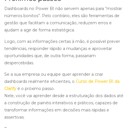
Dashboards no Power BI não servem apenas para “mostrar
números bonitos”. Pelo contrário, eles são ferramentas de
gestão que facilitam a comunicação, reduzem erros e
ajudam a agir de forma estratégica.
Logo, com as informações certas à mão, é possível prever
tendências, responder rápido a mudanças e aproveitar
oportunidades que, de outra forma, passariam
despercebidas.
Se a sua empresa ou equipe quer aprender a criar
dashboards realmente eficientes, o
Curso de Power BI da
Clarify
é o próximo passo.
Nele, você vai aprender desde a estruturação dos dados até
a construção de painéis interativos e práticos, capazes de
transformar informações em decisões mais rápidas e
assertivas.