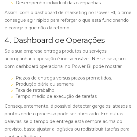
Desempenho individual das campanhas.
Assim, com o dashboard de marketing no Power BI, o time
consegue agir rápido para reforçar o que está funcionando
e corrigir o que não dá retorno.
4. Dashboard de Operações
Se a sua empresa entrega produtos ou serviços,
acompanhar a operação é indispensável. Nesse caso, um
bom dashboard operacional no Power BI pode mostrar:
Prazos de entrega versus prazos prometidos.
Produção diária ou semanal.
Taxa de retrabalho.
Tempo médio de execução de tarefas.
Consequentemente, é possível detectar gargalos, atrasos e
pontos onde o processo pode ser otimizado. Em outras
palavras, se o tempo de entrega está sempre acima do
previsto, basta ajustar a logística ou redistribuir tarefas para
ganhar eficiência.