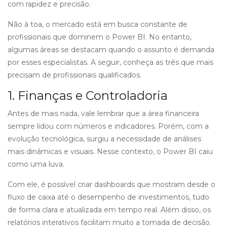
com rapidez e precisão.
Não à toa, o mercado está em busca constante de
profissionais que dominem o Power BI. No entanto,
algumas áreas se destacam quando o assunto é demanda
por esses especialistas. A seguir, conheça as três que mais
precisam de profissionais qualificados.
1. Finanças e Controladoria
Antes de mais nada, vale lembrar que a área financeira
sempre lidou com números e indicadores. Porém, com a
evolução tecnológica, surgiu a necessidade de análises
mais dinâmicas e visuais. Nesse contexto, o Power BI caiu
como uma luva.
Com ele, é possível criar dashboards que mostram desde o
fluxo de caixa até o desempenho de investimentos, tudo
de forma clara e atualizada em tempo real. Além disso, os
relatórios interativos facilitam muito a tomada de decisão.