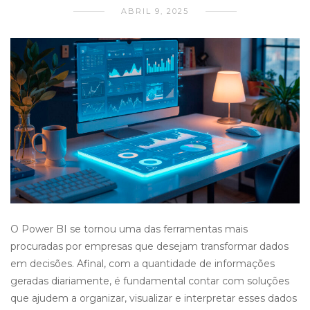
ABRIL 9, 2025
O Power BI se tornou uma das ferramentas mais
procuradas por empresas que desejam transformar dados
em decisões. Afinal, com a quantidade de informações
geradas diariamente, é fundamental contar com soluções
que ajudem a organizar, visualizar e interpretar esses dados