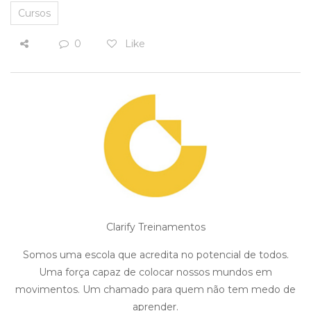
Cursos
0
Like
Clarify Treinamentos
Somos uma escola que acredita no potencial de todos.
Uma força capaz de colocar nossos mundos em
movimentos. Um chamado para quem não tem medo de
aprender.