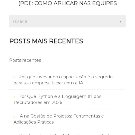
(PDI): COMO APLICAR NAS EQUIPES
POSTS MAIS RECENTES
Posts recentes
Por que investir em capacitação é o segredo
para sua empresa lucrar com a IA
Por Que Python é a Linguagem #1 dos
Recrutadores em 2026
IA na Gestão de Projetos: Ferramentas e
Aplicações Práticas