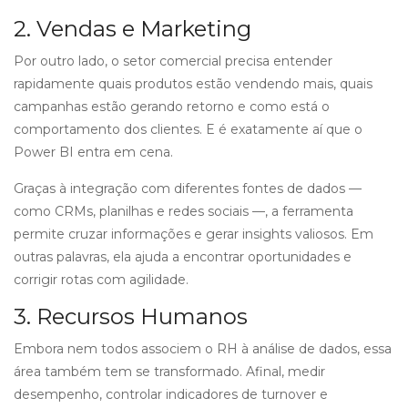
2. Vendas e Marketing
Por outro lado, o setor comercial precisa entender
rapidamente quais produtos estão vendendo mais, quais
campanhas estão gerando retorno e como está o
comportamento dos clientes. E é exatamente aí que o
Power BI entra em cena.
Graças à integração com diferentes fontes de dados —
como CRMs, planilhas e redes sociais —, a ferramenta
permite cruzar informações e gerar insights valiosos. Em
outras palavras, ela ajuda a encontrar oportunidades e
corrigir rotas com agilidade.
3. Recursos Humanos
Embora nem todos associem o RH à análise de dados, essa
área também tem se transformado. Afinal, medir
desempenho, controlar indicadores de turnover e