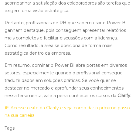
acompanhar a satisfação dos colaboradores são tarefas que
exigem uma visão estratégica.
Portanto, profissionais de RH que sabem usar o Power BI
ganham destaque, pois conseguem apresentar relatórios
mais completos e facilitar discussões com a liderança.
Como resultado, a área se posiciona de forma mais
estratégica dentro da empresa.
Em resumo, dominar o Power BI abre portas em diversos
setores, especialmente quando o profissional consegue
traduzir dados em soluções práticas. Se você quer se
destacar no mercado e aprofundar seus conhecimentos
nessa ferramenta, vale a pena conhecer os cursos da
Clarify
.
Acesse o site da Clarify e veja como dar o próximo passo
na sua carreira.
Tags