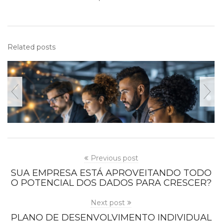
Related posts
Previous post
SUA EMPRESA ESTÁ APROVEITANDO TODO
O POTENCIAL DOS DADOS PARA CRESCER?
Next post
PLANO DE DESENVOLVIMENTO INDIVIDUAL