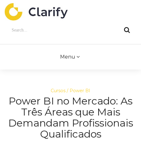
Menu
Cursos
Power BI
Power BI no Mercado: As
Três Áreas que Mais
Demandam Profissionais
Qualificados