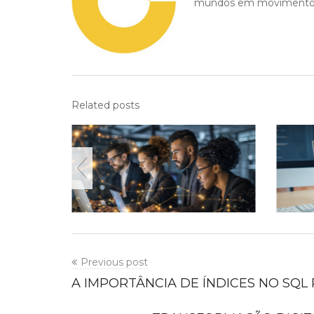
mundos em movimentos
Related posts
Previous post
A IMPORTÂNCIA DE ÍNDICES NO SQL