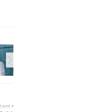
t post