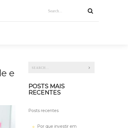
de e
POSTS MAIS
RECENTES
Posts recentes
Por que investir em