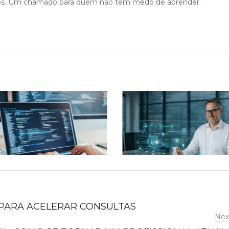
. Um chamado para quem não tem medo de aprender.
 PARA ACELERAR CONSULTAS
Nex