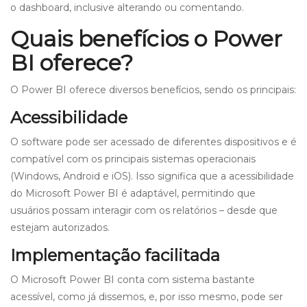
o dashboard, inclusive alterando ou comentando.
Quais benefícios o Power
BI oferece?
O Power BI oferece diversos benefícios, sendo os principais:
Acessibilidade
O software pode ser acessado de diferentes dispositivos e é
compatível com os principais sistemas operacionais
(Windows, Android e iOS). Isso significa que a acessibilidade
do Microsoft Power BI é adaptável, permitindo que
usuários possam interagir com os relatórios – desde que
estejam autorizados.
Implementação facilitada
O Microsoft Power BI conta com sistema bastante
acessível, como já dissemos, e, por isso mesmo, pode ser