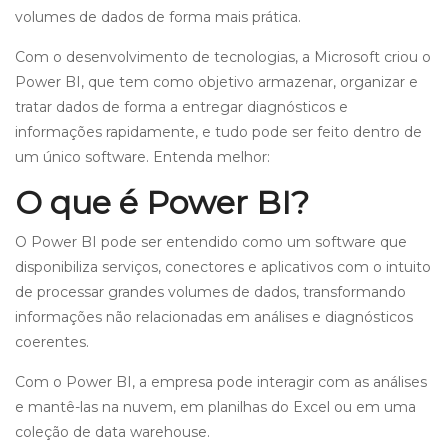
volumes de dados de forma mais prática.
Com o desenvolvimento de tecnologias, a Microsoft criou o
Power BI, que tem como objetivo armazenar, organizar e
tratar dados de forma a entregar diagnósticos e
informações rapidamente, e tudo pode ser feito dentro de
um único software. Entenda melhor:
O que é Power BI?
O Power BI pode ser entendido como um software que
disponibiliza serviços, conectores e aplicativos com o intuito
de processar grandes volumes de dados, transformando
informações não relacionadas em análises e diagnósticos
coerentes.
Com o Power BI, a empresa pode interagir com as análises
e mantê-las na nuvem, em planilhas do Excel ou em uma
coleção de data warehouse.