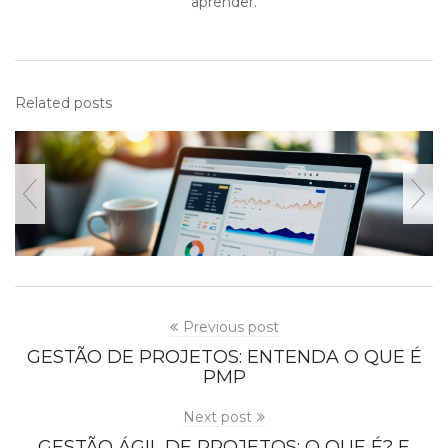
aprender.
Related posts
Previous post
GESTÃO DE PROJETOS: ENTENDA O QUE É
PMP
Next post
GESTÃO ÁGIL DE PROJETOS: O QUE É? E