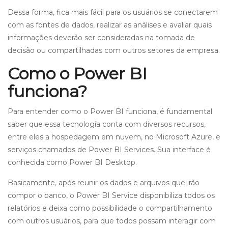
Dessa forma, fica mais fácil para os usuários se conectarem
com as fontes de dados, realizar as análises e avaliar quais
informações deverão ser consideradas na tomada de
decisão ou compartilhadas com outros setores da empresa.
Como o Power BI
funciona?
Para entender como o Power BI funciona, é fundamental
saber que essa tecnologia conta com diversos recursos,
entre eles a hospedagem em nuvem, no Microsoft Azure, e
serviços chamados de Power BI Services. Sua interface é
conhecida como Power BI Desktop.
Basicamente, após reunir os dados e arquivos que irão
compor o banco, o Power BI Service disponibiliza todos os
relatórios e deixa como possibilidade o compartilhamento
com outros usuários, para que todos possam interagir com