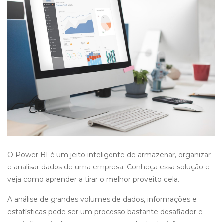
O Power BI é um jeito inteligente de armazenar, organizar
e analisar dados de uma empresa. Conheça essa solução e
veja como aprender a tirar o melhor proveito dela.
A análise de grandes volumes de dados, informações e
estatísticas pode ser um processo bastante desafiador e