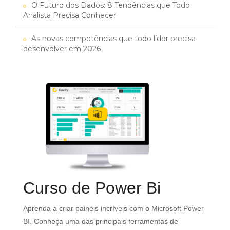
O Futuro dos Dados: 8 Tendências que Todo
Analista Precisa Conhecer
As novas competências que todo líder precisa
desenvolver em 2026
Curso de Power Bi
o
Aprenda a criar painéis incríveis com o Microsoft Power
e
BI. Conheça uma das principais ferramentas de
Ma