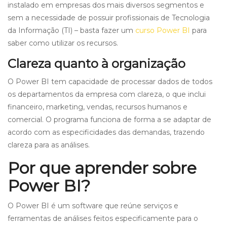
instalado em empresas dos mais diversos segmentos e
sem a necessidade de possuir profissionais de Tecnologia
da Informação (TI) – basta fazer um
curso Power BI
para
saber como utilizar os recursos.
Clareza quanto à organização
O Power BI tem capacidade de processar dados de todos
os departamentos da empresa com clareza, o que inclui
financeiro, marketing, vendas, recursos humanos e
comercial. O programa funciona de forma a se adaptar de
acordo com as especificidades das demandas, trazendo
clareza para as análises.
Por que aprender sobre
Power BI?
O Power BI é um software que reúne serviços e
ferramentas de análises feitos especificamente para o