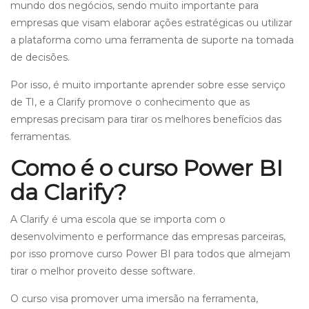
mundo dos negócios, sendo muito importante para
empresas que visam elaborar ações estratégicas ou utilizar
a plataforma como uma ferramenta de suporte na tomada
de decisões.
Por isso, é muito importante aprender sobre esse serviço
de TI, e a Clarify promove o conhecimento que as
empresas precisam para tirar os melhores benefícios das
ferramentas.
Como é o curso Power BI
da Clarify?
A Clarify é uma escola que se importa com o
desenvolvimento e performance das empresas parceiras,
por isso promove curso Power BI para todos que almejam
tirar o melhor proveito desse software.
O curso visa promover uma imersão na ferramenta,