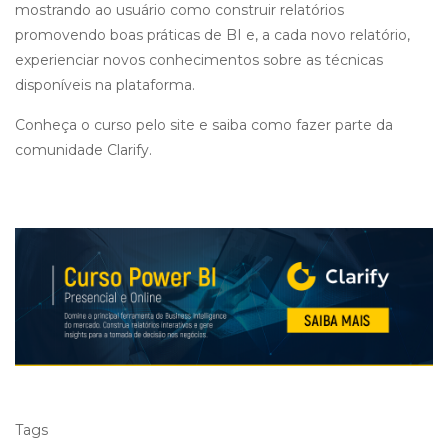
mostrando ao usuário como construir relatórios
promovendo boas práticas de BI e, a cada novo relatório,
experienciar novos conhecimentos sobre as técnicas
disponíveis na plataforma.
Conheça o curso pelo site e saiba como fazer parte da
comunidade Clarify.
Tags