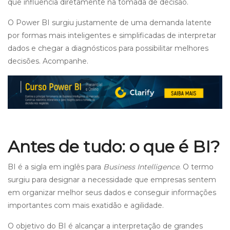
que influencia diretamente na tomada de decisão.
O Power BI surgiu justamente de uma demanda latente
por formas mais inteligentes e simplificadas de interpretar
dados e chegar a diagnósticos para possibilitar melhores
decisões. Acompanhe.
Antes de tudo: o que é BI?
BI é a sigla em inglês para
Business Intelligence
. O termo
surgiu para designar a necessidade que empresas sentem
em organizar melhor seus dados e conseguir informações
importantes com mais exatidão e agilidade.
O objetivo do BI é alcançar a interpretação de grandes