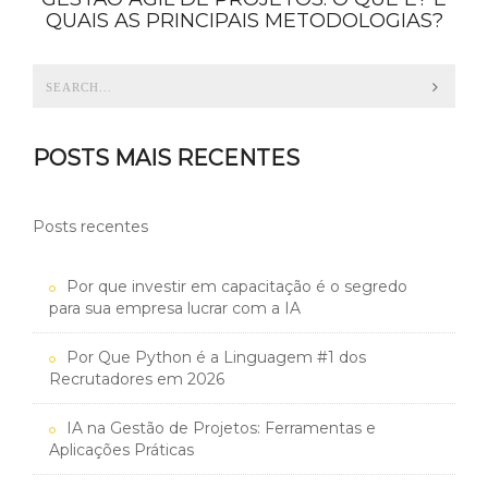
QUAIS AS PRINCIPAIS METODOLOGIAS?
POSTS MAIS RECENTES
Posts recentes
Por que investir em capacitação é o segredo
para sua empresa lucrar com a IA
Por Que Python é a Linguagem #1 dos
Recrutadores em 2026
IA na Gestão de Projetos: Ferramentas e
Aplicações Práticas