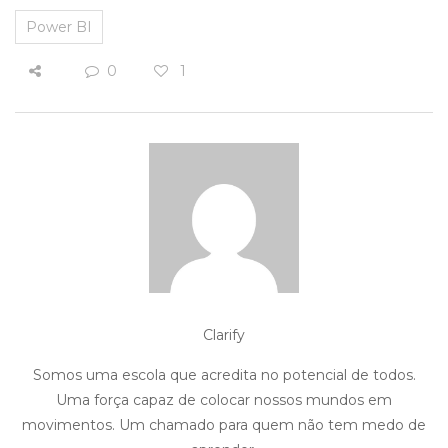
Power BI
0
1
Clarify
Somos uma escola que acredita no potencial de todos.
Uma força capaz de colocar nossos mundos em
movimentos. Um chamado para quem não tem medo de