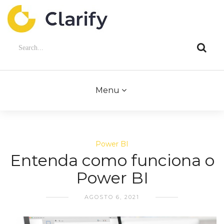
Menu
Power BI
Entenda como funciona o
Power BI
AGOSTO 6, 2021